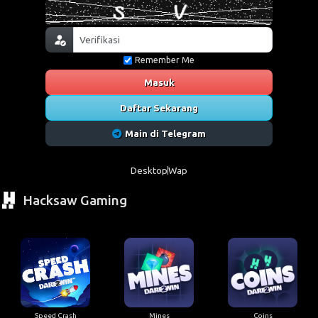
Remember Me
Masuk
Daftar Sekarang
Main di Telegram
Desktop
Wap
Hacksaw Gaming
Speed Crash
Mines
Coins