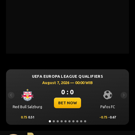
UEFA EUROPA LEAGUE QUALIFIERS
August 7, 2026 — 00:00 WIB
0 : 0
Previous
Next
BET NOW
Red Bull Salzburg
Pafos FC
0.75
0.51
-0.75
-0.67