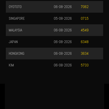
OYOTOTO
06-08-2026
7062
SINGAPORE
05-08-2026
0715
MALAYSIA
06-08-2026
4549
JAPAN
06-08-2026
6348
HONGKONG
06-08-2026
3634
KIM
06-08-2026
5733