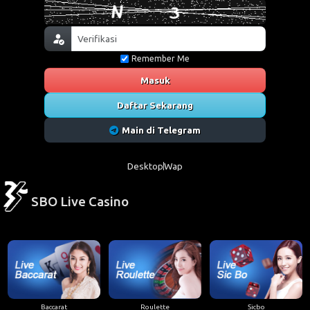
Remember Me
Masuk
Daftar Sekarang
Main di Telegram
Desktop
Wap
SBO Live Casino
Baccarat
Roulette
Sicbo