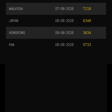
MALAYSIA
07-08-2026
7218
JAPAN
06-08-2026
6348
HONGKONG
06-08-2026
3634
KIM
06-08-2026
5733