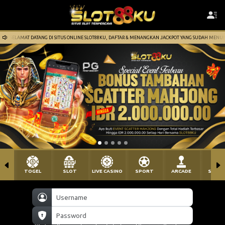
SELAMAT DATANG DI SITUS ONLINE SLOT88KU, DAFTAR & MENANGKAN JACKPOT YANG SUDAH MENUN
TOGEL
SLOT
LIVE CASINO
SPORT
ARCADE
SABU