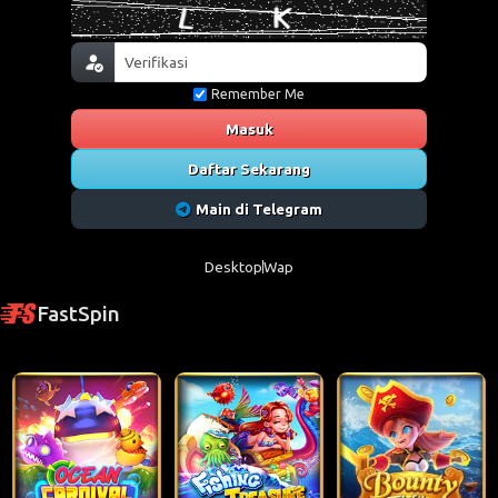
Remember Me
Masuk
Daftar Sekarang
Main di Telegram
Desktop
Wap
FastSpin