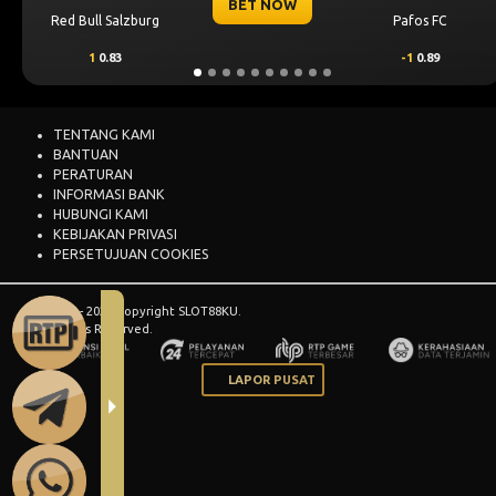
BET NOW
ed Bull Salzburg
Pafos FC
Macca
1
0.83
-1
0.89
TENTANG KAMI
BANTUAN
PERATURAN
INFORMASI BANK
HUBUNGI KAMI
KEBIJAKAN PRIVASI
PERSETUJUAN COOKIES
© 2015 - 2026 Copyright SLOT88KU.
All Rights Reserved.
LAPOR PUSAT