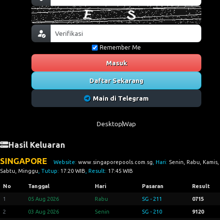
Remember Me
Masuk
Daftar Sekarang
Main di Telegram
Desktop
Wap
Hasil Keluaran
SINGAPORE
Website:
www.singaporepools.com.sg
, Hari:
Senin, Rabu, Kamis,
Sabtu, Minggu
, Tutup:
17:20 WIB
, Result:
17:45 WIB
No
Tanggal
Hari
Pasaran
Result
1
05 Aug 2026
Rabu
SG - 211
0715
2
03 Aug 2026
Senin
SG - 210
9120