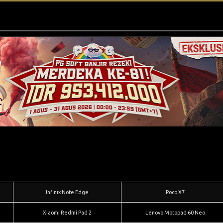
Infinix Note Edge
Poco X7
Xiaomi Redmi Pad 2
Lenovo Motopad 60 Neo