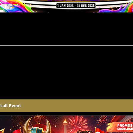
tail Event