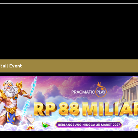
tail Event